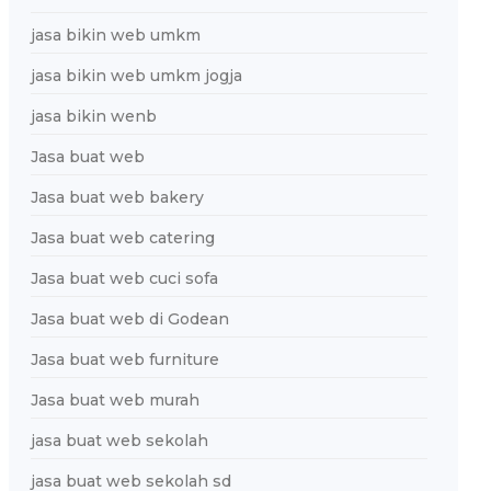
jasa bikin web umkm
jasa bikin web umkm jogja
jasa bikin wenb
Jasa buat web
Jasa buat web bakery
Jasa buat web catering
Jasa buat web cuci sofa
Jasa buat web di Godean
Jasa buat web furniture
Jasa buat web murah
jasa buat web sekolah
jasa buat web sekolah sd