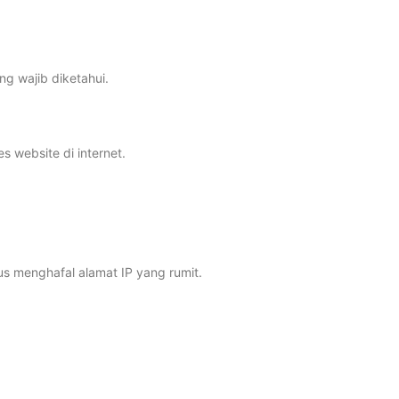
 wajib diketahui.
 website di internet.
menghafal alamat IP yang rumit.