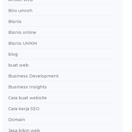
Biro umroh
Bisnis
Bisnis online
Bisnis UMKM
blog
buat web
Business Development
Business Insights
Cara buat website
Cara kerja SEO
Domain
Jasa bikin web