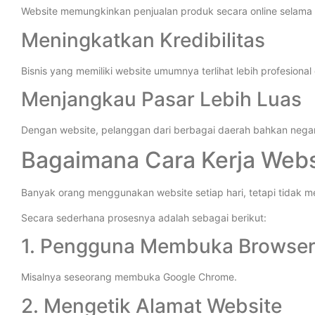
Website memungkinkan penjualan produk secara online selama 2
Meningkatkan Kredibilitas
Bisnis yang memiliki website umumnya terlihat lebih profesion
Menjangkau Pasar Lebih Luas
Dengan website, pelanggan dari berbagai daerah bahkan nega
Bagaimana Cara Kerja Webs
Banyak orang menggunakan website setiap hari, tetapi tidak 
Secara sederhana prosesnya adalah sebagai berikut:
1. Pengguna Membuka Browse
Misalnya seseorang membuka Google Chrome.
2. Mengetik Alamat Website