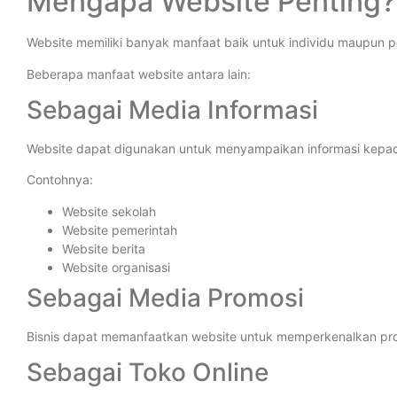
Mengapa Website Penting?
Website memiliki banyak manfaat baik untuk individu maupun 
Beberapa manfaat website antara lain:
Sebagai Media Informasi
Website dapat digunakan untuk menyampaikan informasi kepa
Contohnya:
Website sekolah
Website pemerintah
Website berita
Website organisasi
Sebagai Media Promosi
Bisnis dapat memanfaatkan website untuk memperkenalkan pr
Sebagai Toko Online