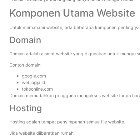
Komponen Utama Website
Untuk memahami website, ada beberapa komponen penting yang
Domain
Domain adalah alamat website yang digunakan untuk mengakses
Contoh domain:
google.com
webjogja.id
tokoonline.com
Domain memudahkan pengguna mengakses website tanpa harus 
Hosting
Hosting adalah tempat penyimpanan semua file website.
Jika website diibaratkan rumah: