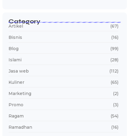
Category
Artikel
(67)
Bisnis
(16)
Blog
(99)
Islami
(28)
Jasa web
(112)
Kuliner
(65)
Marketing
(2)
Promo
(3)
Ragam
(54)
Ramadhan
(16)