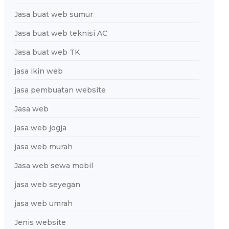
Jasa buat web sumur
Jasa buat web teknisi AC
Jasa buat web TK
jasa ikin web
jasa pembuatan website
Jasa web
jasa web jogja
jasa web murah
Jasa web sewa mobil
jasa web seyegan
jasa web umrah
Jenis website