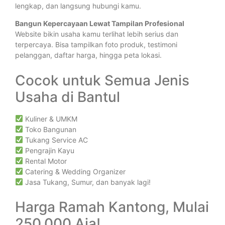
lengkap, dan langsung hubungi kamu.
Bangun Kepercayaan Lewat Tampilan Profesional
Website bikin usaha kamu terlihat lebih serius dan
terpercaya. Bisa tampilkan foto produk, testimoni
pelanggan, daftar harga, hingga peta lokasi.
Cocok untuk Semua Jenis
Usaha di Bantul
Kuliner & UMKM
Toko Bangunan
Tukang Service AC
Pengrajin Kayu
Rental Motor
Catering & Wedding Organizer
Jasa Tukang, Sumur, dan banyak lagi!
Harga Ramah Kantong, Mulai
250.000 Aja!