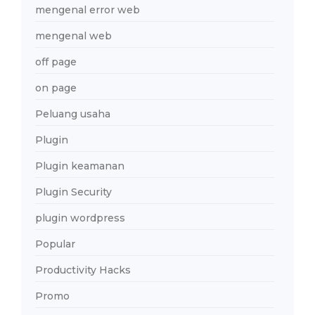
mengenal error web
mengenal web
off page
on page
Peluang usaha
Plugin
Plugin keamanan
Plugin Security
plugin wordpress
Popular
Productivity Hacks
Promo