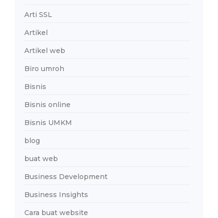
Arti SSL
Artikel
Artikel web
Biro umroh
Bisnis
Bisnis online
Bisnis UMKM
blog
buat web
Business Development
Business Insights
Cara buat website