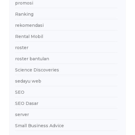
promosi
Ranking
rekomendasi
Rental Mobil
roster
roster bantulan
Science Discoveries
sedayu web
SEO
SEO Dasar
server
Small Business Advice