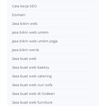
Cara kerja SEO
Domain
Jasa bikin web
jasa bikin web umkm
jasa bikin web umkm jogja
jasa bikin wenb
Jasa buat web
Jasa buat web bakery
Jasa buat web catering
Jasa buat web cuci sofa
Jasa buat web di Godean
Jasa buat web furniture