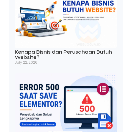
Kenapa Bisnis dan Perusahaan Butuh
Website?
July 22, 2026