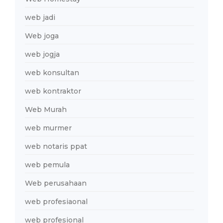
web jadi
Web joga
web jogja
web konsultan
web kontraktor
Web Murah
web murmer
web notaris ppat
web pemula
Web perusahaan
web profesiaonal
web profesional