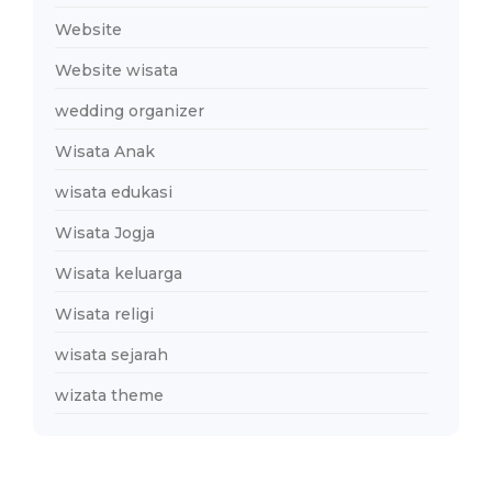
Website
Website wisata
wedding organizer
Wisata Anak
wisata edukasi
Wisata Jogja
Wisata keluarga
Wisata religi
wisata sejarah
wizata theme