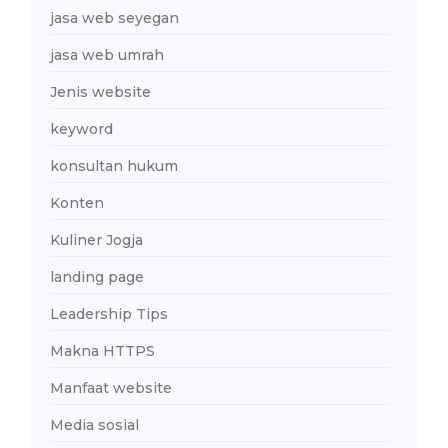
jasa web seyegan
jasa web umrah
Jenis website
keyword
konsultan hukum
Konten
Kuliner Jogja
landing page
Leadership Tips
Makna HTTPS
Manfaat website
Media sosial