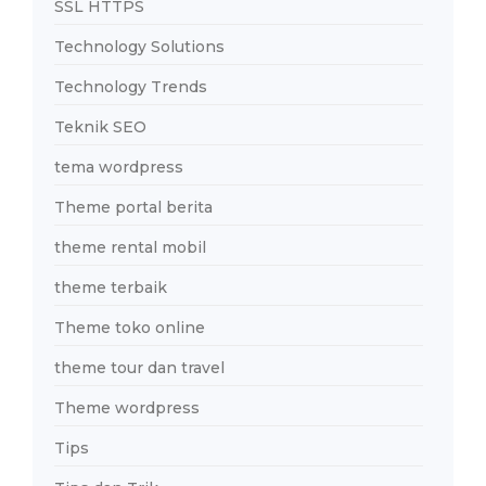
SSL HTTPS
Technology Solutions
Technology Trends
Teknik SEO
tema wordpress
Theme portal berita
theme rental mobil
theme terbaik
Theme toko online
theme tour dan travel
Theme wordpress
Tips