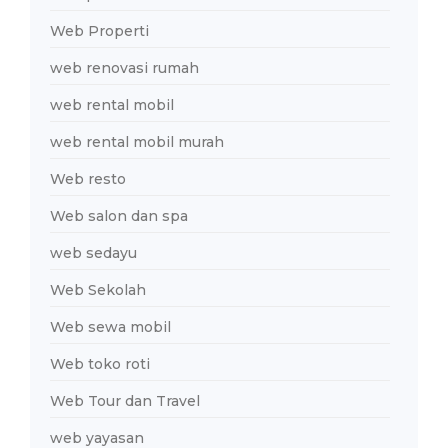
Web Properti
web renovasi rumah
web rental mobil
web rental mobil murah
Web resto
Web salon dan spa
web sedayu
Web Sekolah
Web sewa mobil
Web toko roti
Web Tour dan Travel
web yayasan