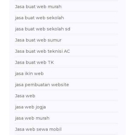
Jasa buat web murah
jasa buat web sekolah
jasa buat web sekolah sd
Jasa buat web sumur
Jasa buat web teknisi AC
Jasa buat web TK
jasa ikin web
jasa pembuatan website
Jasa web
jasa web jogja
jasa web murah
Jasa web sewa mobil