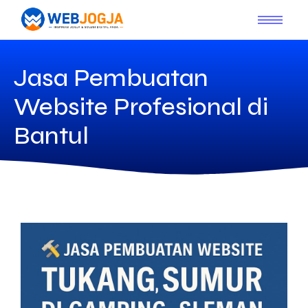
Jasa Pembuatan
Website Profesional di
Bantul