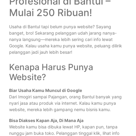
Profesional di Bantul –
Mulai 250 Ribuan!
Usaha di Bantul tapi belum punya website? Sayang
banget, bro! Sekarang pelanggan udah jarang nanya-
nanya langsung—mereka lebih sering cari info lewat
Google. Kalau usaha kamu punya website, peluang dilirik
pelanggan jadi jauh lebih besar!
Kenapa Harus Punya
Website?
Biar Usaha Kamu Muncul di Google
Dari Imogiri sampai Pajangan, orang Bantul banyak yang
nyari jasa atau produk via internet. Kalau kamu punya
website, mereka lebih gampang nemu bisnis kamu.
Bisa Diakses Kapan Aja, Di Mana Aja
Website kamu bisa dibuka lewat HP, kapan pun, tanpa
nunggu jam buka toko. Pelanggan tinggal klik, lihat info