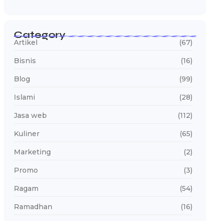
Category
Artikel
(67)
Bisnis
(16)
Blog
(99)
Islami
(28)
Jasa web
(112)
Kuliner
(65)
Marketing
(2)
Promo
(3)
Ragam
(54)
Ramadhan
(16)