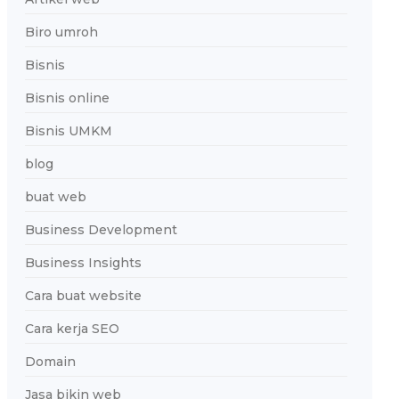
Biro umroh
Bisnis
Bisnis online
Bisnis UMKM
blog
buat web
Business Development
Business Insights
Cara buat website
Cara kerja SEO
Domain
Jasa bikin web