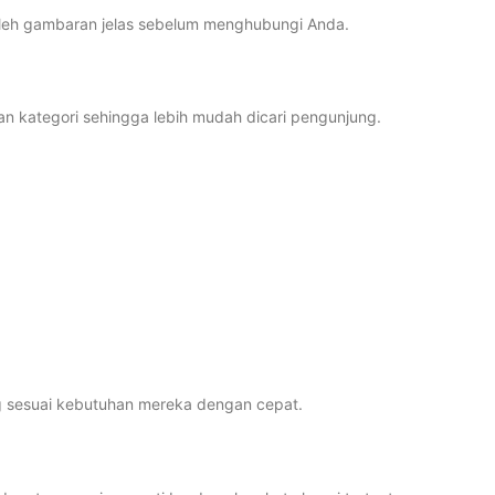
leh gambaran jelas sebelum menghubungi Anda.
 kategori sehingga lebih mudah dicari pengunjung.
g sesuai kebutuhan mereka dengan cepat.