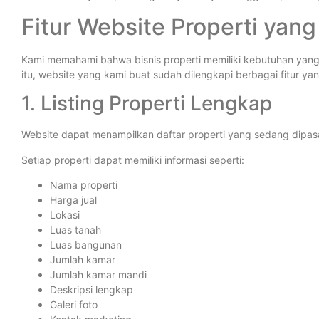
Fitur Website Properti yan
Kami memahami bahwa bisnis properti memiliki kebutuhan yang
itu, website yang kami buat sudah dilengkapi berbagai fitur 
1. Listing Properti Lengkap
Website dapat menampilkan daftar properti yang sedang dipasa
Setiap properti dapat memiliki informasi seperti:
Nama properti
Harga jual
Lokasi
Luas tanah
Luas bangunan
Jumlah kamar
Jumlah kamar mandi
Deskripsi lengkap
Galeri foto