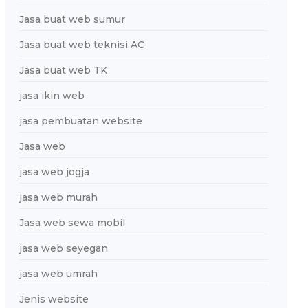
Jasa buat web sumur
Jasa buat web teknisi AC
Jasa buat web TK
jasa ikin web
jasa pembuatan website
Jasa web
jasa web jogja
jasa web murah
Jasa web sewa mobil
jasa web seyegan
jasa web umrah
Jenis website