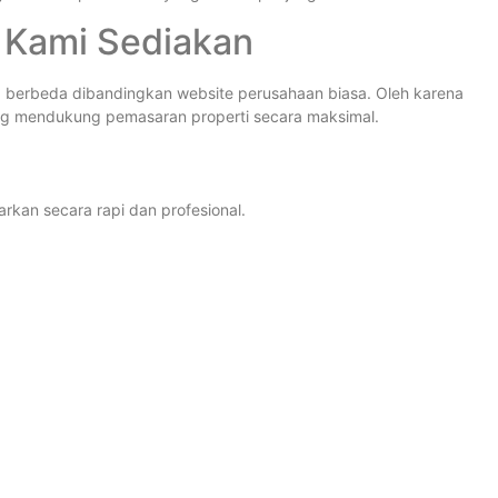
g Kami Sediakan
 berbeda dibandingkan website perusahaan biasa. Oleh karena
yang mendukung pemasaran properti secara maksimal.
rkan secara rapi dan profesional.