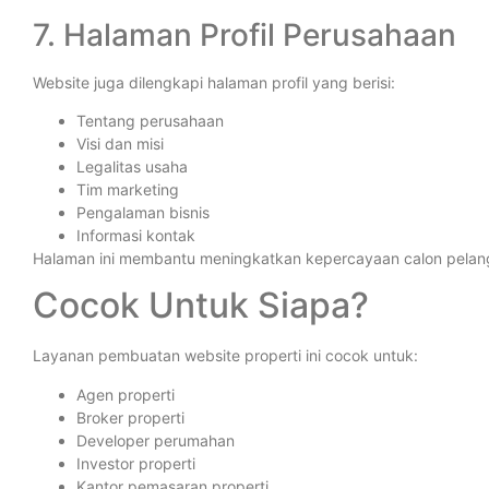
7. Halaman Profil Perusahaan
Website juga dilengkapi halaman profil yang berisi:
Tentang perusahaan
Visi dan misi
Legalitas usaha
Tim marketing
Pengalaman bisnis
Informasi kontak
Halaman ini membantu meningkatkan kepercayaan calon pelan
Cocok Untuk Siapa?
Layanan pembuatan website properti ini cocok untuk:
Agen properti
Broker properti
Developer perumahan
Investor properti
Kantor pemasaran properti