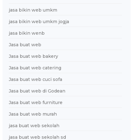
jasa bikin web umkm
jasa bikin web umkm jogja
jasa bikin wenb
Jasa buat web
Jasa buat web bakery
Jasa buat web catering
Jasa buat web cuci sofa
Jasa buat web di Godean
Jasa buat web furniture
Jasa buat web murah
jasa buat web sekolah
jasa buat web sekolah sd