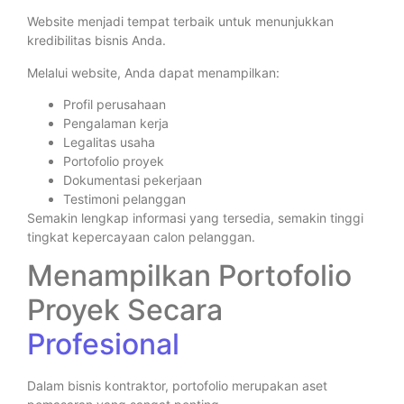
Website menjadi tempat terbaik untuk menunjukkan
kredibilitas bisnis Anda.
Melalui website, Anda dapat menampilkan:
Profil perusahaan
Pengalaman kerja
Legalitas usaha
Portofolio proyek
Dokumentasi pekerjaan
Testimoni pelanggan
Semakin lengkap informasi yang tersedia, semakin tinggi
tingkat kepercayaan calon pelanggan.
Menampilkan Portofolio
Proyek Secara
Profesional
Dalam bisnis kontraktor, portofolio merupakan aset