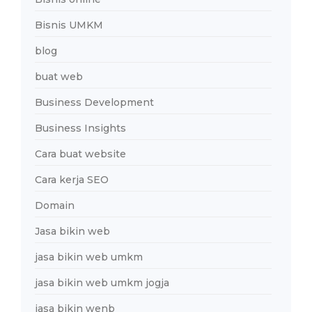
Bisnis UMKM
blog
buat web
Business Development
Business Insights
Cara buat website
Cara kerja SEO
Domain
Jasa bikin web
jasa bikin web umkm
jasa bikin web umkm jogja
jasa bikin wenb