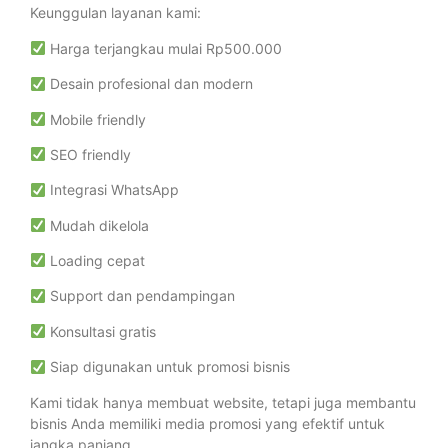
Keunggulan layanan kami:
Harga terjangkau mulai Rp500.000
Desain profesional dan modern
Mobile friendly
SEO friendly
Integrasi WhatsApp
Mudah dikelola
Loading cepat
Support dan pendampingan
Konsultasi gratis
Siap digunakan untuk promosi bisnis
Kami tidak hanya membuat website, tetapi juga membantu
bisnis Anda memiliki media promosi yang efektif untuk
jangka panjang.