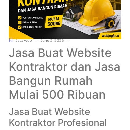
-
-
Jasa web
June 3, 2026
Jasa Buat Website
Kontraktor dan Jasa
Bangun Rumah
Mulai 500 Ribuan
Jasa Buat Website
Kontraktor Profesional