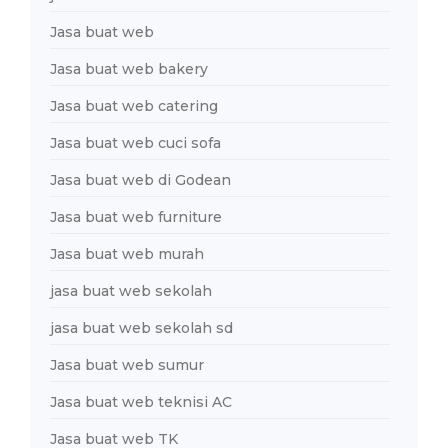
Jasa buat web
Jasa buat web bakery
Jasa buat web catering
Jasa buat web cuci sofa
Jasa buat web di Godean
Jasa buat web furniture
Jasa buat web murah
jasa buat web sekolah
jasa buat web sekolah sd
Jasa buat web sumur
Jasa buat web teknisi AC
Jasa buat web TK