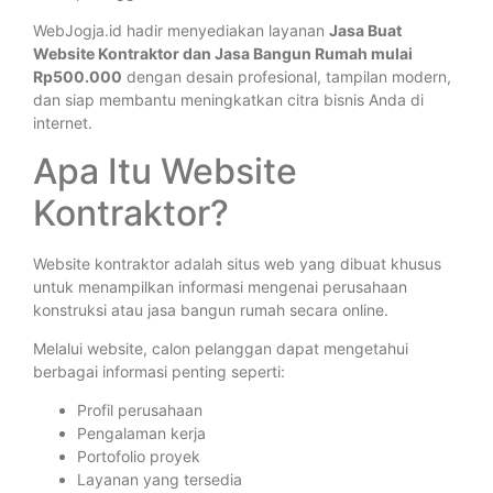
WebJogja.id hadir menyediakan layanan
Jasa Buat
Website Kontraktor dan Jasa Bangun Rumah mulai
Rp500.000
dengan desain profesional, tampilan modern,
dan siap membantu meningkatkan citra bisnis Anda di
internet.
Apa Itu Website
Kontraktor?
Website kontraktor adalah situs web yang dibuat khusus
untuk menampilkan informasi mengenai perusahaan
konstruksi atau jasa bangun rumah secara online.
Melalui website, calon pelanggan dapat mengetahui
berbagai informasi penting seperti:
Profil perusahaan
Pengalaman kerja
Portofolio proyek
Layanan yang tersedia