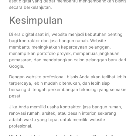
aset digital yang dapat membantu mengembangkan bisnis
secara berkelanjutan.
Kesimpulan
Di era digital saat ini, website menjadi kebutuhan penting
bagi kontraktor dan jasa bangun rumah. Website
membantu meningkatkan kepercayaan pelanggan,
menampilkan portofolio proyek, memperluas jangkauan
pemasaran, dan mendatangkan calon pelanggan baru dari
Google.
Dengan website profesional, bisnis Anda akan terlihat lebih
terpercaya, lebih mudah ditemukan, dan lebih siap
bersaing di tengah perkembangan teknologi yang semakin
pesat.
Jika Anda memiliki usaha kontraktor, jasa bangun rumah,
renovasi rumah, arsitek, atau desain interior, sekarang
adalah waktu yang tepat untuk memiliki website
profesional.