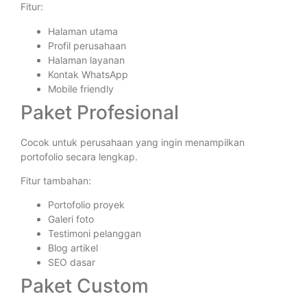
Fitur:
Halaman utama
Profil perusahaan
Halaman layanan
Kontak WhatsApp
Mobile friendly
Paket Profesional
Cocok untuk perusahaan yang ingin menampilkan
portofolio secara lengkap.
Fitur tambahan:
Portofolio proyek
Galeri foto
Testimoni pelanggan
Blog artikel
SEO dasar
Paket Custom