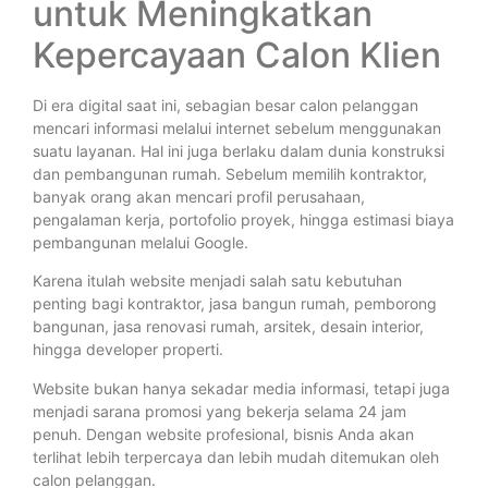
untuk Meningkatkan
Kepercayaan Calon Klien
Di era digital saat ini, sebagian besar calon pelanggan
mencari informasi melalui internet sebelum menggunakan
suatu layanan. Hal ini juga berlaku dalam dunia konstruksi
dan pembangunan rumah. Sebelum memilih kontraktor,
banyak orang akan mencari profil perusahaan,
pengalaman kerja, portofolio proyek, hingga estimasi biaya
pembangunan melalui Google.
Karena itulah website menjadi salah satu kebutuhan
penting bagi kontraktor, jasa bangun rumah, pemborong
bangunan, jasa renovasi rumah, arsitek, desain interior,
hingga developer properti.
Website bukan hanya sekadar media informasi, tetapi juga
menjadi sarana promosi yang bekerja selama 24 jam
penuh. Dengan website profesional, bisnis Anda akan
terlihat lebih terpercaya dan lebih mudah ditemukan oleh
calon pelanggan.