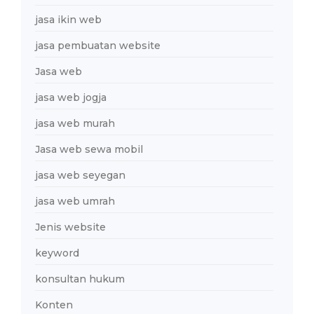
jasa ikin web
jasa pembuatan website
Jasa web
jasa web jogja
jasa web murah
Jasa web sewa mobil
jasa web seyegan
jasa web umrah
Jenis website
keyword
konsultan hukum
Konten