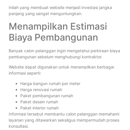
Inilah yang membuat website menjadi investasi jangka
panjang yang sangat menguntungkan.
Menampilkan Estimasi
Biaya Pembangunan
Banyak calon pelanggan ingin mengetahui perkiraan biaya
pembangunan sebelum menghubungi kontraktor.
Website dapat digunakan untuk menampilkan berbagai
informasi seperti:
Harga bangun rumah per meter
Harga renovasi rumah
Paket pembangunan rumah
Paket desain rumah
Paket interior rumah
Informasi tersebut membantu calon pelanggan memahami
layanan yang ditawarkan sekaligus mempermudah proses
konsultasi.