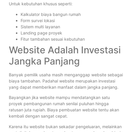
Untuk kebutuhan khusus seperti:
Kalkulator biaya bangun rumah
Form survei lokasi
Sistem multi layanan
Landing page proyek
Fitur tambahan sesuai kebutuhan
Website Adalah Investasi
Jangka Panjang
Banyak pemilik usaha masih menganggap website sebagai
biaya tambahan. Padahal website merupakan investasi
yang dapat memberikan manfaat dalam jangka panjang.
Bayangkan jika website mampu mendatangkan satu
proyek pembangunan rumah senilai puluhan hingga
ratusan juta rupiah. Biaya pembuatan website tentu akan
kembali dengan sangat cepat.
Karena itu website bukan sekadar pengeluaran, melainkan