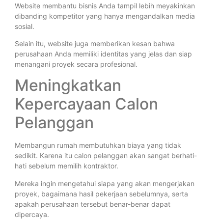
Website membantu bisnis Anda tampil lebih meyakinkan
dibanding kompetitor yang hanya mengandalkan media
sosial.
Selain itu, website juga memberikan kesan bahwa
perusahaan Anda memiliki identitas yang jelas dan siap
menangani proyek secara profesional.
Meningkatkan
Kepercayaan Calon
Pelanggan
Membangun rumah membutuhkan biaya yang tidak
sedikit. Karena itu calon pelanggan akan sangat berhati-
hati sebelum memilih kontraktor.
Mereka ingin mengetahui siapa yang akan mengerjakan
proyek, bagaimana hasil pekerjaan sebelumnya, serta
apakah perusahaan tersebut benar-benar dapat
dipercaya.