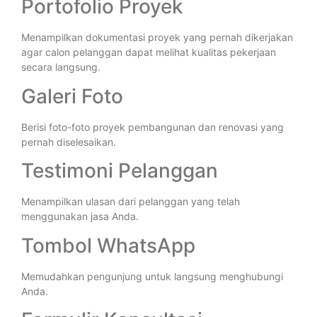
Portofolio Proyek
Menampilkan dokumentasi proyek yang pernah dikerjakan
agar calon pelanggan dapat melihat kualitas pekerjaan
secara langsung.
Galeri Foto
Berisi foto-foto proyek pembangunan dan renovasi yang
pernah diselesaikan.
Testimoni Pelanggan
Menampilkan ulasan dari pelanggan yang telah
menggunakan jasa Anda.
Tombol WhatsApp
Memudahkan pengunjung untuk langsung menghubungi
Anda.