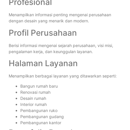
Profesional
Menampilkan informasi penting mengenai perusahaan
dengan desain yang menarik dan modern.
Profil Perusahaan
Berisi informasi mengenai sejarah perusahaan, visi misi,
pengalaman kerja, dan keunggulan layanan.
Halaman Layanan
Menampilkan berbagai layanan yang ditawarkan seperti:
Bangun rumah baru
Renovasi rumah
Desain rumah
Interior rumah
Pembangunan ruko
Pembangunan gudang
Pembangunan kantor