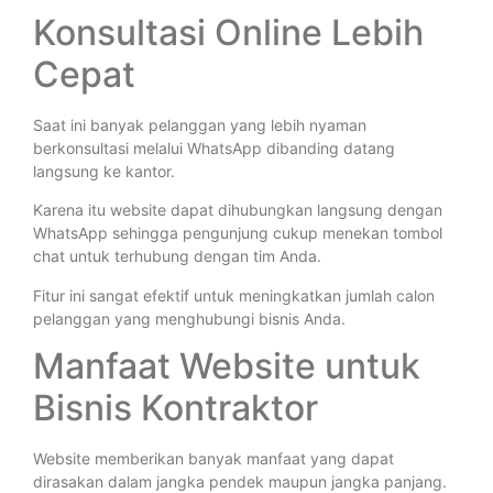
Konsultasi Online Lebih
Cepat
Saat ini banyak pelanggan yang lebih nyaman
berkonsultasi melalui WhatsApp dibanding datang
langsung ke kantor.
Karena itu website dapat dihubungkan langsung dengan
WhatsApp sehingga pengunjung cukup menekan tombol
chat untuk terhubung dengan tim Anda.
Fitur ini sangat efektif untuk meningkatkan jumlah calon
pelanggan yang menghubungi bisnis Anda.
Manfaat Website untuk
Bisnis Kontraktor
Website memberikan banyak manfaat yang dapat
dirasakan dalam jangka pendek maupun jangka panjang.