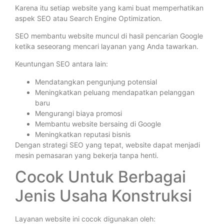
Karena itu setiap website yang kami buat memperhatikan
aspek SEO atau Search Engine Optimization.
SEO membantu website muncul di hasil pencarian Google
ketika seseorang mencari layanan yang Anda tawarkan.
Keuntungan SEO antara lain:
Mendatangkan pengunjung potensial
Meningkatkan peluang mendapatkan pelanggan
baru
Mengurangi biaya promosi
Membantu website bersaing di Google
Meningkatkan reputasi bisnis
Dengan strategi SEO yang tepat, website dapat menjadi
mesin pemasaran yang bekerja tanpa henti.
Cocok Untuk Berbagai
Jenis Usaha Konstruksi
Layanan website ini cocok digunakan oleh: