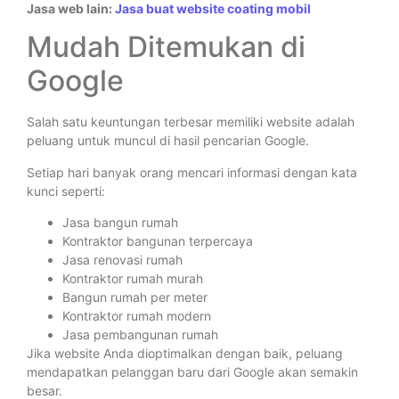
Jasa web lain:
Jasa buat website coating mobil
Mudah Ditemukan di
Google
Salah satu keuntungan terbesar memiliki website adalah
peluang untuk muncul di hasil pencarian Google.
Setiap hari banyak orang mencari informasi dengan kata
kunci seperti:
Jasa bangun rumah
Kontraktor bangunan terpercaya
Jasa renovasi rumah
Kontraktor rumah murah
Bangun rumah per meter
Kontraktor rumah modern
Jasa pembangunan rumah
Jika website Anda dioptimalkan dengan baik, peluang
mendapatkan pelanggan baru dari Google akan semakin
besar.