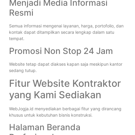
Menjadi Media Informasi
Resmi
Semua informasi mengenai layanan, harga, portofolio, dan
kontak dapat ditampilkan secara lengkap dalam satu
tempat.
Promosi Non Stop 24 Jam
Website tetap dapat diakses kapan saja meskipun kantor
sedang tutup.
Fitur Website Kontraktor
yang Kami Sediakan
WebJogja.id menyediakan berbagai fitur yang dirancang
khusus untuk kebutuhan bisnis konstruksi.
Halaman Beranda