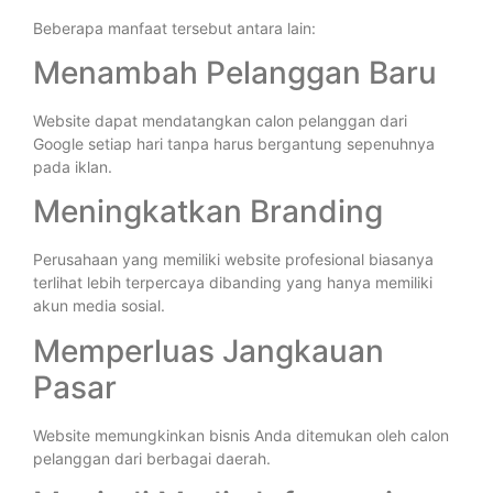
Beberapa manfaat tersebut antara lain:
Menambah Pelanggan Baru
Website dapat mendatangkan calon pelanggan dari
Google setiap hari tanpa harus bergantung sepenuhnya
pada iklan.
Meningkatkan Branding
Perusahaan yang memiliki website profesional biasanya
terlihat lebih terpercaya dibanding yang hanya memiliki
akun media sosial.
Memperluas Jangkauan
Pasar
Website memungkinkan bisnis Anda ditemukan oleh calon
pelanggan dari berbagai daerah.