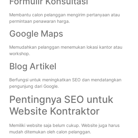
Formulir Konsultasi
Membantu calon pelanggan mengirim pertanyaan atau
permintaan penawaran harga.
Google Maps
Memudahkan pelanggan menemukan lokasi kantor atau
workshop.
Blog Artikel
Berfungsi untuk meningkatkan SEO dan mendatangkan
pengunjung dari Google.
Pentingnya SEO untuk
Website Kontraktor
Memiliki website saja belum cukup. Website juga harus
mudah ditemukan oleh calon pelanggan.