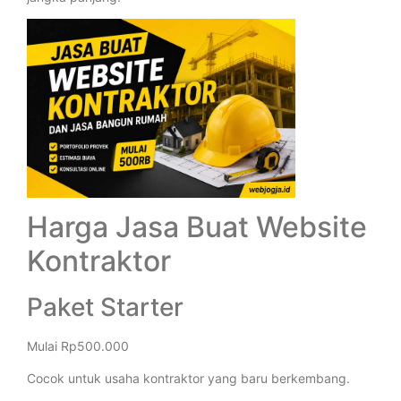
Harga Jasa Buat Website
Kontraktor
Paket Starter
Mulai Rp500.000
Cocok untuk usaha kontraktor yang baru berkembang.