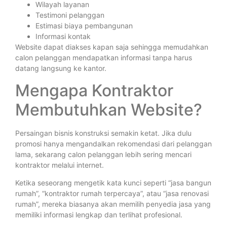
Wilayah layanan
Testimoni pelanggan
Estimasi biaya pembangunan
Informasi kontak
Website dapat diakses kapan saja sehingga memudahkan
calon pelanggan mendapatkan informasi tanpa harus
datang langsung ke kantor.
Mengapa Kontraktor
Membutuhkan Website?
Persaingan bisnis konstruksi semakin ketat. Jika dulu
promosi hanya mengandalkan rekomendasi dari pelanggan
lama, sekarang calon pelanggan lebih sering mencari
kontraktor melalui internet.
Ketika seseorang mengetik kata kunci seperti “jasa bangun
rumah”, “kontraktor rumah terpercaya”, atau “jasa renovasi
rumah”, mereka biasanya akan memilih penyedia jasa yang
memiliki informasi lengkap dan terlihat profesional.