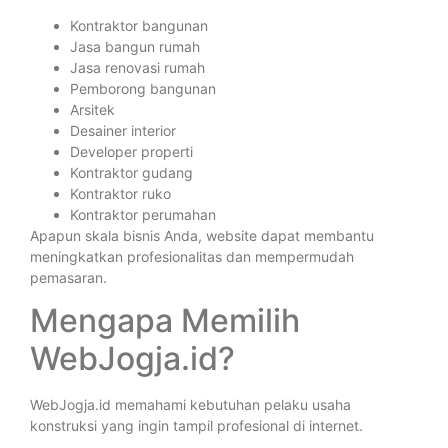
Kontraktor bangunan
Jasa bangun rumah
Jasa renovasi rumah
Pemborong bangunan
Arsitek
Desainer interior
Developer properti
Kontraktor gudang
Kontraktor ruko
Kontraktor perumahan
Apapun skala bisnis Anda, website dapat membantu
meningkatkan profesionalitas dan mempermudah
pemasaran.
Mengapa Memilih
WebJogja.id?
WebJogja.id memahami kebutuhan pelaku usaha
konstruksi yang ingin tampil profesional di internet.