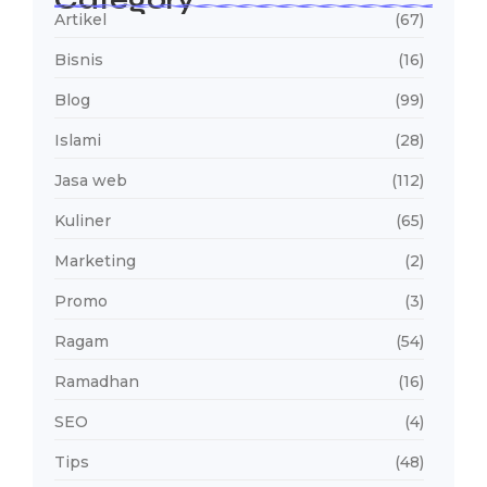
Category
Artikel
(67)
Bisnis
(16)
Blog
(99)
Islami
(28)
Jasa web
(112)
Kuliner
(65)
Marketing
(2)
Promo
(3)
Ragam
(54)
Ramadhan
(16)
SEO
(4)
Tips
(48)