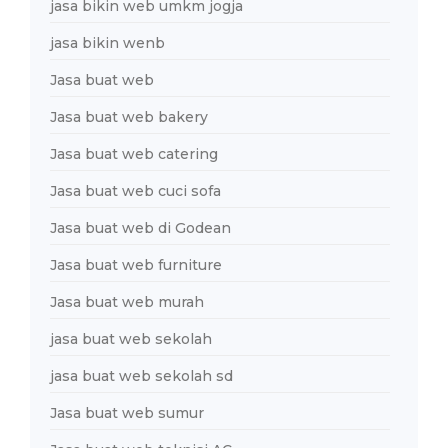
jasa bikin web umkm jogja
jasa bikin wenb
Jasa buat web
Jasa buat web bakery
Jasa buat web catering
Jasa buat web cuci sofa
Jasa buat web di Godean
Jasa buat web furniture
Jasa buat web murah
jasa buat web sekolah
jasa buat web sekolah sd
Jasa buat web sumur