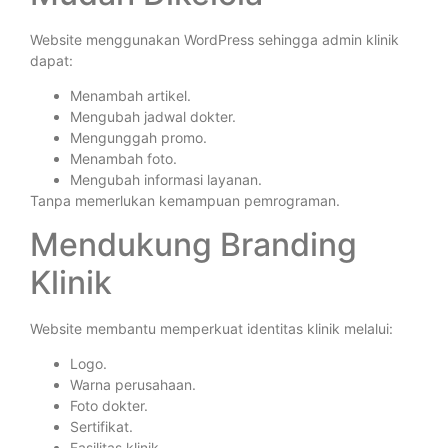
Website menggunakan WordPress sehingga admin klinik
dapat:
Menambah artikel.
Mengubah jadwal dokter.
Mengunggah promo.
Menambah foto.
Mengubah informasi layanan.
Tanpa memerlukan kemampuan pemrograman.
Mendukung Branding
Klinik
Website membantu memperkuat identitas klinik melalui:
Logo.
Warna perusahaan.
Foto dokter.
Sertifikat.
Fasilitas klinik.