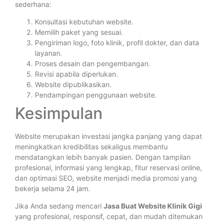
sederhana:
Konsultasi kebutuhan website.
Memilih paket yang sesuai.
Pengiriman logo, foto klinik, profil dokter, dan data
layanan.
Proses desain dan pengembangan.
Revisi apabila diperlukan.
Website dipublikasikan.
Pendampingan penggunaan website.
Kesimpulan
Website merupakan investasi jangka panjang yang dapat
meningkatkan kredibilitas sekaligus membantu
mendatangkan lebih banyak pasien. Dengan tampilan
profesional, informasi yang lengkap, fitur reservasi online,
dan optimasi SEO, website menjadi media promosi yang
bekerja selama 24 jam.
Jika Anda sedang mencari
Jasa Buat Website Klinik Gigi
yang profesional, responsif, cepat, dan mudah ditemukan