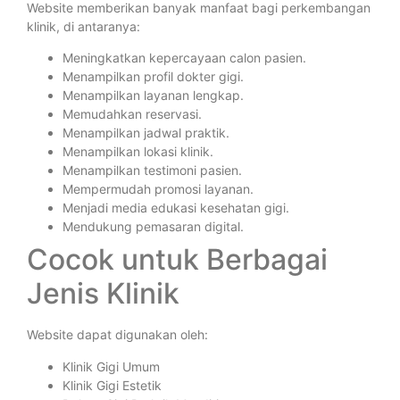
Website memberikan banyak manfaat bagi perkembangan
klinik, di antaranya:
Meningkatkan kepercayaan calon pasien.
Menampilkan profil dokter gigi.
Menampilkan layanan lengkap.
Memudahkan reservasi.
Menampilkan jadwal praktik.
Menampilkan lokasi klinik.
Menampilkan testimoni pasien.
Mempermudah promosi layanan.
Menjadi media edukasi kesehatan gigi.
Mendukung pemasaran digital.
Cocok untuk Berbagai
Jenis Klinik
Website dapat digunakan oleh:
Klinik Gigi Umum
Klinik Gigi Estetik