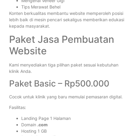
Mengenal Veneer Gigi
Tips Merawat Behel
Konten berkualitas membantu website memperoleh posisi
lebih baik di mesin pencari sekaligus memberikan edukasi
kepada masyarakat.
Paket Jasa Pembuatan
Website
Kami menyediakan tiga pilihan paket sesuai kebutuhan
klinik Anda.
Paket Basic – Rp500.000
Cocok untuk klinik yang baru memulai pemasaran digital.
Fasilitas:
Landing Page 1 Halaman
Domain
.com
Hosting 1 GB