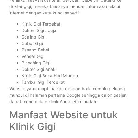
dokter gigi, mereka biasanya mencari informasi melalui
internet dengan kata kunci seperti:
Klinik Gigi Terdekat
Dokter Gigi Jogja
Scaling Gigi
Cabut Gigi
Pasang Behel
Veneer Gigi
Bleaching Gigi
Dokter Gigi Anak
Klinik Gigi Buka Hari Minggu
Tambal Gigi Terdekat
Website yang dioptimalkan dengan baik memiliki peluang
muncul di halaman pertama Google sehingga calon pasien
dapat menemukan klinik Anda lebih mudah.
Manfaat Website untuk
Klinik Gigi