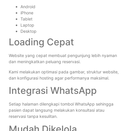
Android
iPhone
Tablet
Laptop
Desktop
Loading Cepat
Website yang cepat membuat pengunjung lebih nyaman
dan meningkatkan peluang reservasi.
Kami melakukan optimasi pada gambar, struktur website,
dan konfigurasi hosting agar performanya maksimal.
Integrasi WhatsApp
Setiap halaman dilengkapi tombol WhatsApp sehingga
pasien dapat langsung melakukan konsultasi atau
reservasi tanpa kesulitan.
Mudah Dikelola