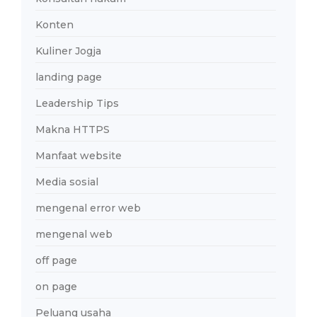
Konten
Kuliner Jogja
landing page
Leadership Tips
Makna HTTPS
Manfaat website
Media sosial
mengenal error web
mengenal web
off page
on page
Peluang usaha