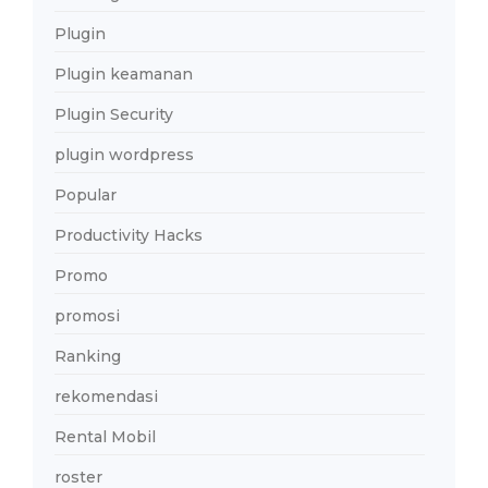
Plugin
Plugin keamanan
Plugin Security
plugin wordpress
Popular
Productivity Hacks
Promo
promosi
Ranking
rekomendasi
Rental Mobil
roster