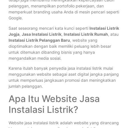
pelanggan, menampilkan portofolio pekerjaan, dan
memperkuat branding usaha Anda di mesin pencari seperti
Google.
Saat seseorang mencari kata kunci seperti
Instalasi Listrik
Jogja
,
Jasa Instalasi Listrik
,
Instalasi Listrik Rumah
, atau
Instalasi Listrik Pelanggan Baru
, website yang
dioptimalkan dengan baik memiliki peluang lebih besar
untuk ditemukan dibanding bisnis yang hanya
mengandalkan media sosial.
Karena itulah banyak penyedia jasa instalasi listrik mulai
menggunakan website sebagai aset digital jangka panjang
untuk memperluas jangkauan promosi dan meningkatkan
jumlah pelanggan.
Apa Itu Website Jasa
Instalasi Listrik?
Website jasa instalasi listrik adalah website yang dirancang