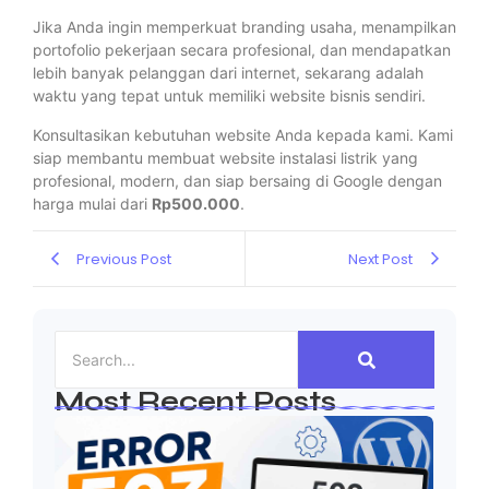
Jika Anda ingin memperkuat branding usaha, menampilkan
portofolio pekerjaan secara profesional, dan mendapatkan
lebih banyak pelanggan dari internet, sekarang adalah
waktu yang tepat untuk memiliki website bisnis sendiri.
Konsultasikan kebutuhan website Anda kepada kami. Kami
siap membantu membuat website instalasi listrik yang
profesional, modern, dan siap bersaing di Google dengan
harga mulai dari
Rp500.000
.
Previous Post
Next Post
Most Recent Posts