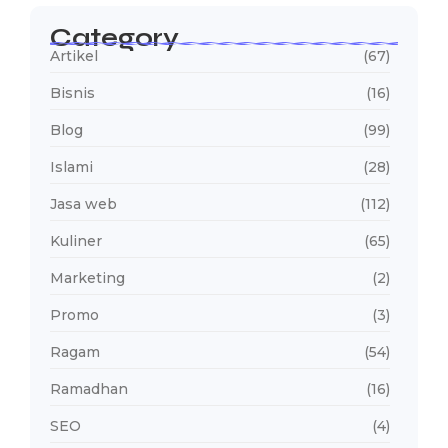
Category
Artikel
(67)
Bisnis
(16)
Blog
(99)
Islami
(28)
Jasa web
(112)
Kuliner
(65)
Marketing
(2)
Promo
(3)
Ragam
(54)
Ramadhan
(16)
SEO
(4)