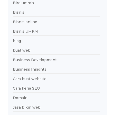
Biro umroh
Bisnis
Bisnis online
Bisnis UMKM
blog
buat web
Business Development
Business Insights
Cara buat website
Cara kerja SEO
Domain
Jasa bikin web