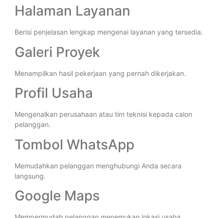
Halaman Layanan
Berisi penjelasan lengkap mengenai layanan yang tersedia.
Galeri Proyek
Menampilkan hasil pekerjaan yang pernah dikerjakan.
Profil Usaha
Mengenalkan perusahaan atau tim teknisi kepada calon
pelanggan.
Tombol WhatsApp
Memudahkan pelanggan menghubungi Anda secara
langsung.
Google Maps
Mempermudah pelanggan menemukan lokasi usaha.