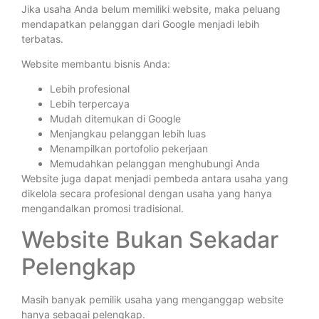
Jika usaha Anda belum memiliki website, maka peluang
mendapatkan pelanggan dari Google menjadi lebih
terbatas.
Website membantu bisnis Anda:
Lebih profesional
Lebih terpercaya
Mudah ditemukan di Google
Menjangkau pelanggan lebih luas
Menampilkan portofolio pekerjaan
Memudahkan pelanggan menghubungi Anda
Website juga dapat menjadi pembeda antara usaha yang
dikelola secara profesional dengan usaha yang hanya
mengandalkan promosi tradisional.
Website Bukan Sekadar
Pelengkap
Masih banyak pemilik usaha yang menganggap website
hanya sebagai pelengkap.