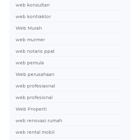
web konsultan
web kontraktor
Web Murah
web murmer
web notaris ppat
web pemula
Web perusahaan
web profesiaonal
web profesional
Web Properti
web renovasi rumah
web rental mobil