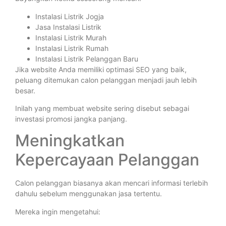
Instalasi Listrik Jogja
Jasa Instalasi Listrik
Instalasi Listrik Murah
Instalasi Listrik Rumah
Instalasi Listrik Pelanggan Baru
Jika website Anda memiliki optimasi SEO yang baik,
peluang ditemukan calon pelanggan menjadi jauh lebih
besar.
Inilah yang membuat website sering disebut sebagai
investasi promosi jangka panjang.
Meningkatkan
Kepercayaan Pelanggan
Calon pelanggan biasanya akan mencari informasi terlebih
dahulu sebelum menggunakan jasa tertentu.
Mereka ingin mengetahui: