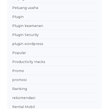
Peluang usaha
Plugin
Plugin keamanan
Plugin Security
plugin wordpress
Popular
Productivity Hacks
Promo
promosi
Ranking
rekomendasi
Rental Mobil