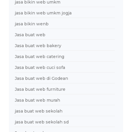
jasa bikin web umkm
jasa bikin web umkm jogja
jasa bikin wenb
Jasa buat web
Jasa buat web bakery
Jasa buat web catering
Jasa buat web cuci sofa
Jasa buat web di Godean
Jasa buat web furniture
Jasa buat web murah
jasa buat web sekolah
jasa buat web sekolah sd