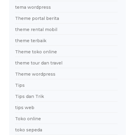
tema wordpress
Theme portal berita
theme rental mobil
theme terbaik
Theme toko online
theme tour dan travel
Theme wordpress
Tips
Tips dan Trik
tips web
Toko online
toko sepeda