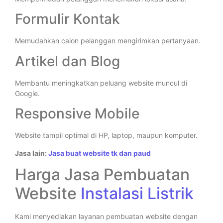
Formulir Kontak
Memudahkan calon pelanggan mengirimkan pertanyaan.
Artikel dan Blog
Membantu meningkatkan peluang website muncul di
Google.
Responsive Mobile
Website tampil optimal di HP, laptop, maupun komputer.
Jasa lain:
Jasa buat website tk dan paud
Harga Jasa Pembuatan
Website
Instalasi Listrik
Kami menyediakan layanan pembuatan website dengan