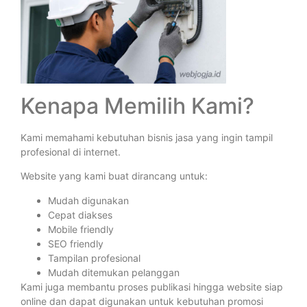
Kenapa Memilih Kami?
Kami memahami kebutuhan bisnis jasa yang ingin tampil
profesional di internet.
Website yang kami buat dirancang untuk:
Mudah digunakan
Cepat diakses
Mobile friendly
SEO friendly
Tampilan profesional
Mudah ditemukan pelanggan
Kami juga membantu proses publikasi hingga website siap
online dan dapat digunakan untuk kebutuhan promosi