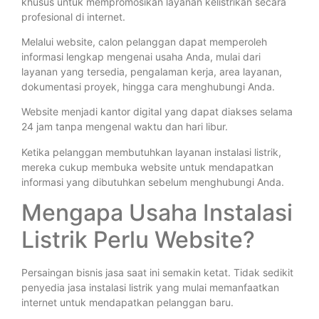
khusus untuk mempromosikan layanan kelistrikan secara
profesional di internet.
Melalui website, calon pelanggan dapat memperoleh
informasi lengkap mengenai usaha Anda, mulai dari
layanan yang tersedia, pengalaman kerja, area layanan,
dokumentasi proyek, hingga cara menghubungi Anda.
Website menjadi kantor digital yang dapat diakses selama
24 jam tanpa mengenal waktu dan hari libur.
Ketika pelanggan membutuhkan layanan instalasi listrik,
mereka cukup membuka website untuk mendapatkan
informasi yang dibutuhkan sebelum menghubungi Anda.
Mengapa Usaha Instalasi
Listrik Perlu Website?
Persaingan bisnis jasa saat ini semakin ketat. Tidak sedikit
penyedia jasa instalasi listrik yang mulai memanfaatkan
internet untuk mendapatkan pelanggan baru.