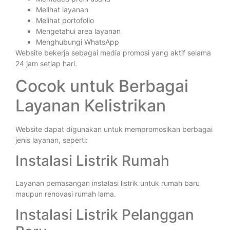
Melihat layanan
Melihat portofolio
Mengetahui area layanan
Menghubungi WhatsApp
Website bekerja sebagai media promosi yang aktif selama
24 jam setiap hari.
Cocok untuk Berbagai
Layanan Kelistrikan
Website dapat digunakan untuk mempromosikan berbagai
jenis layanan, seperti:
Instalasi Listrik Rumah
Layanan pemasangan instalasi listrik untuk rumah baru
maupun renovasi rumah lama.
Instalasi Listrik Pelanggan