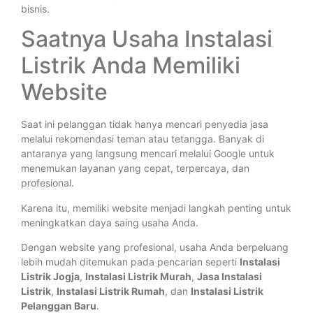
bisnis.
Saatnya Usaha Instalasi
Listrik Anda Memiliki
Website
Saat ini pelanggan tidak hanya mencari penyedia jasa
melalui rekomendasi teman atau tetangga. Banyak di
antaranya yang langsung mencari melalui Google untuk
menemukan layanan yang cepat, terpercaya, dan
profesional.
Karena itu, memiliki website menjadi langkah penting untuk
meningkatkan daya saing usaha Anda.
Dengan website yang profesional, usaha Anda berpeluang
lebih mudah ditemukan pada pencarian seperti
Instalasi
Listrik Jogja
,
Instalasi Listrik Murah
,
Jasa Instalasi
Listrik
,
Instalasi Listrik Rumah
, dan
Instalasi Listrik
Pelanggan Baru
.