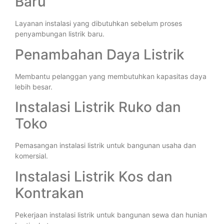
Baru
Layanan instalasi yang dibutuhkan sebelum proses
penyambungan listrik baru.
Penambahan Daya Listrik
Membantu pelanggan yang membutuhkan kapasitas daya
lebih besar.
Instalasi Listrik Ruko dan
Toko
Pemasangan instalasi listrik untuk bangunan usaha dan
komersial.
Instalasi Listrik Kos dan
Kontrakan
Pekerjaan instalasi listrik untuk bangunan sewa dan hunian