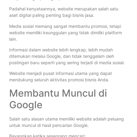
Padahal kenyataannya, website merupakan salah satu
aset digital paling penting bagi bisnis jasa.
Media sosial memang sangat membantu promosi, tetapi
website memiliki keunggulan yang tidak dimiliki platform
lain.
Informasi dalam website lebih lengkap, lebih mudah
ditemukan melalui Google, dan tidak tenggelam oleh
postingan baru seperti yang sering terjadi di media sosial.
Website menjadi pusat informasi utama yang dapat
mendukung seluruh aktivitas promosi bisnis Anda.
Membantu Muncul di
Google
Salah satu alasan utama memiliki website adalah peluang
untuk muncul di hasil pencarian Google.
Bayangkan ketika seseorang mencari: