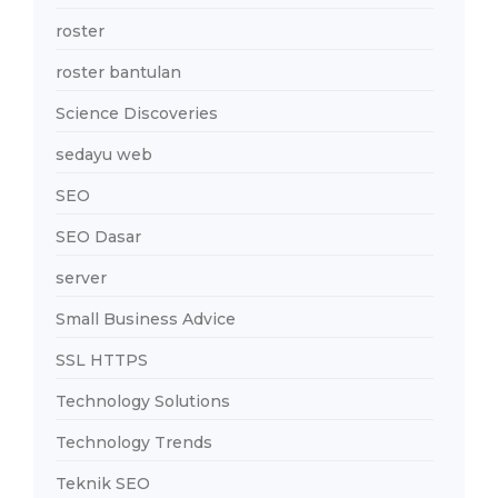
roster
roster bantulan
Science Discoveries
sedayu web
SEO
SEO Dasar
server
Small Business Advice
SSL HTTPS
Technology Solutions
Technology Trends
Teknik SEO