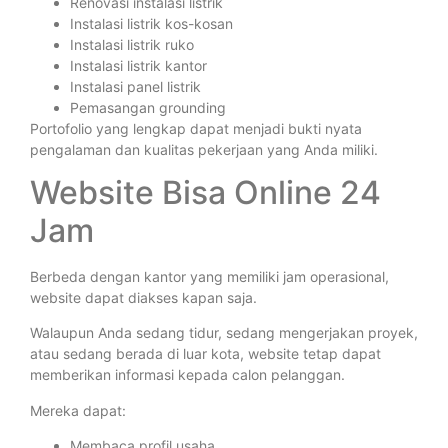
Renovasi instalasi listrik
Instalasi listrik kos-kosan
Instalasi listrik ruko
Instalasi listrik kantor
Instalasi panel listrik
Pemasangan grounding
Portofolio yang lengkap dapat menjadi bukti nyata
pengalaman dan kualitas pekerjaan yang Anda miliki.
Website Bisa Online 24
Jam
Berbeda dengan kantor yang memiliki jam operasional,
website dapat diakses kapan saja.
Walaupun Anda sedang tidur, sedang mengerjakan proyek,
atau sedang berada di luar kota, website tetap dapat
memberikan informasi kepada calon pelanggan.
Mereka dapat:
Membaca profil usaha