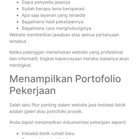
Siapa penyedia jasanya
Sudah berapa lama beroperasi
Apa saja layanan yang tersedia
Bagaimana hasil pekerjaannya
Bagaimana cara menghubunginya
Website memberikan jawaban atas semua pertanyaan
tersebut.
Ketika pelanggan menemukan website yang profesional
dan informatif, tingkat kepercayaan mereka biasanya akan
meningkat.
Menampilkan Portofolio
Pekerjaan
Salah satu fitur penting dalam website jasa instalasi listrik
adalah galeri atau portofolio proyek.
Anda dapat menampilkan dokumentasi pekerjaan seperti:
Instalasi listrik rumah baru