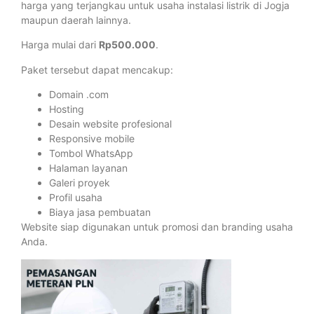
harga yang terjangkau untuk usaha instalasi listrik di Jogja
maupun daerah lainnya.
Harga mulai dari
Rp500.000
.
Paket tersebut dapat mencakup:
Domain .com
Hosting
Desain website profesional
Responsive mobile
Tombol WhatsApp
Halaman layanan
Galeri proyek
Profil usaha
Biaya jasa pembuatan
Website siap digunakan untuk promosi dan branding usaha
Anda.