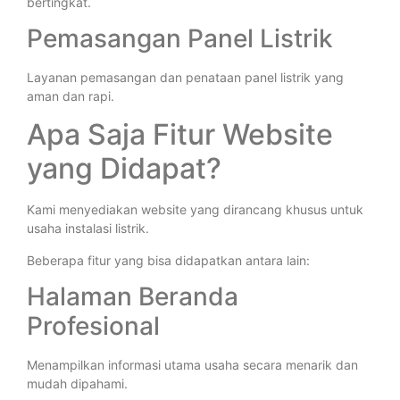
bertingkat.
Pemasangan Panel Listrik
Layanan pemasangan dan penataan panel listrik yang
aman dan rapi.
Apa Saja Fitur Website
yang Didapat?
Kami menyediakan website yang dirancang khusus untuk
usaha instalasi listrik.
Beberapa fitur yang bisa didapatkan antara lain:
Halaman Beranda
Profesional
Menampilkan informasi utama usaha secara menarik dan
mudah dipahami.