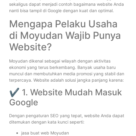
sekaligus dapat menjadi contoh bagaimana website Anda
nanti bisa tampil di Google dengan kuat dan optimal.
Mengapa Pelaku Usaha
di Moyudan Wajib Punya
Website?
Moyudan dikenal sebagai wilayah dengan aktivitas
ekonomi yang terus berkembang. Banyak usaha baru
muncul dan membutuhkan media promosi yang stabil dan
terpercaya. Website adalah solusi jangka panjang karena:
✔ 1. Website Mudah Masuk
Google
Dengan pengaturan SEO yang tepat, website Anda dapat
ditemukan dengan kata kunci seperti:
jasa buat web Moyudan