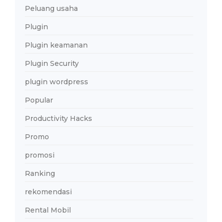
Peluang usaha
Plugin
Plugin keamanan
Plugin Security
plugin wordpress
Popular
Productivity Hacks
Promo
promosi
Ranking
rekomendasi
Rental Mobil