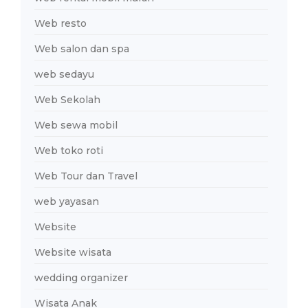
Web resto
Web salon dan spa
web sedayu
Web Sekolah
Web sewa mobil
Web toko roti
Web Tour dan Travel
web yayasan
Website
Website wisata
wedding organizer
Wisata Anak