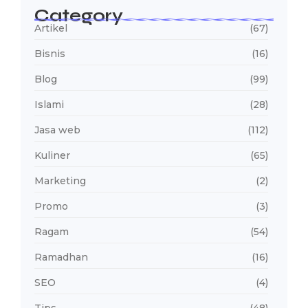
Category
Artikel
(67)
Bisnis
(16)
Blog
(99)
Islami
(28)
Jasa web
(112)
Kuliner
(65)
Marketing
(2)
Promo
(3)
Ragam
(54)
Ramadhan
(16)
SEO
(4)
Tips
(48)