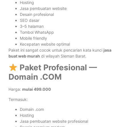
Hosting
Jasa pembuatan website
Desain profesional
SEO dasar
3–5 halaman
Tombol WhatsApp
Mobile friendly
Kecepatan website optimal
Paket ini sangat cocok untuk pencarian kata kunci
jasa
buat web murah
di wilayah Sleman Barat.
Paket Profesional —
Domain .COM
Harga:
mulai 499.000
Termasuk:
Domain .com
Hosting
Jasa pembuatan website profesional