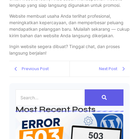
lengkap yang siap langsung digunakan untuk promosi.
Website membuat usaha Anda terlihat profesional,
meningkatkan kepercayaan, dan memperbesar peluang
mendapatkan pelanggan baru. Mulailah sekarang — cukup
kirim bahan dan website Anda langsung dikerjakan.
Ingin website segera dibuat? Tinggal chat, dan proses
langsung berjalan!
Previous Post
Next Post
Most Recent Posts