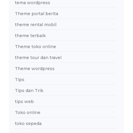
tema wordpress
Theme portal berita
theme rental mobil
theme terbaik
Theme toko online
theme tour dan travel
Theme wordpress
Tips
Tips dan Trik
tips web
Toko online
toko sepeda