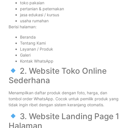
toko pakaian
pertanian & peternakan
jasa edukasi / kursus
usaha rumahan
Berisi halaman:
Beranda
Tentang Kami
Layanan / Produk
Galeri
Kontak WhatsApp
2. Website Toko Online
Sederhana
Menampilkan daftar produk dengan foto, harga, dan
tombol order WhatsApp. Cocok untuk pemilik produk yang
tidak ingin ribet dengan sistem keranjang otomatis.
3. Website Landing Page 1
Halaman