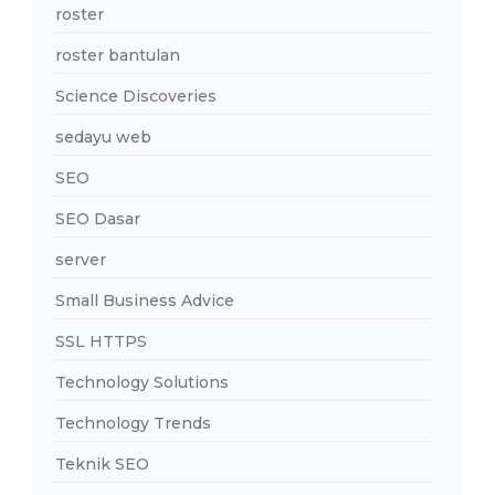
roster
roster bantulan
Science Discoveries
sedayu web
SEO
SEO Dasar
server
Small Business Advice
SSL HTTPS
Technology Solutions
Technology Trends
Teknik SEO