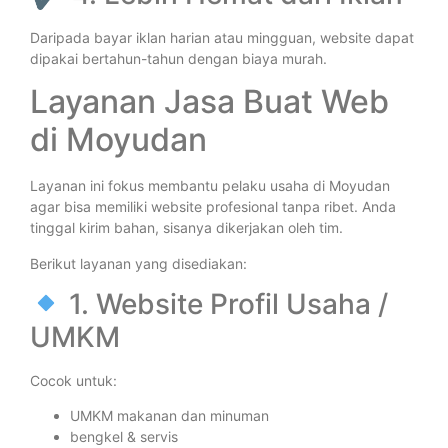
Daripada bayar iklan harian atau mingguan, website dapat
dipakai bertahun-tahun dengan biaya murah.
Layanan Jasa Buat Web
di Moyudan
Layanan ini fokus membantu pelaku usaha di Moyudan
agar bisa memiliki website profesional tanpa ribet. Anda
tinggal kirim bahan, sisanya dikerjakan oleh tim.
Berikut layanan yang disediakan:
1. Website Profil Usaha /
UMKM
Cocok untuk:
UMKM makanan dan minuman
bengkel & servis