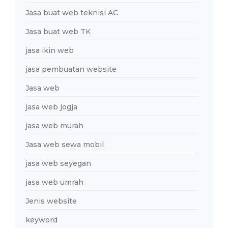
Jasa buat web teknisi AC
Jasa buat web TK
jasa ikin web
jasa pembuatan website
Jasa web
jasa web jogja
jasa web murah
Jasa web sewa mobil
jasa web seyegan
jasa web umrah
Jenis website
keyword