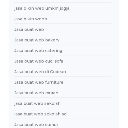
jasa bikin web umkm jogja
jasa bikin wenb
Jasa buat web
Jasa buat web bakery
Jasa buat web catering
Jasa buat web cuci sofa
Jasa buat web di Godean
Jasa buat web furniture
Jasa buat web murah
jasa buat web sekolah
jasa buat web sekolah sd
Jasa buat web sumur