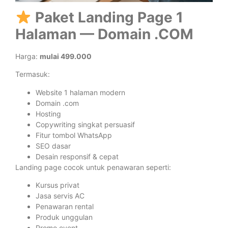
Paket Landing Page 1
Halaman — Domain .COM
Harga:
mulai 499.000
Termasuk:
Website 1 halaman modern
Domain .com
Hosting
Copywriting singkat persuasif
Fitur tombol WhatsApp
SEO dasar
Desain responsif & cepat
Landing page cocok untuk penawaran seperti:
Kursus privat
Jasa servis AC
Penawaran rental
Produk unggulan
Promo event