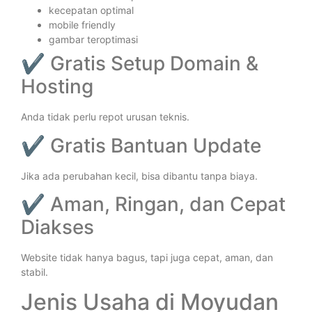
kecepatan optimal
mobile friendly
gambar teroptimasi
✔ Gratis Setup Domain &
Hosting
Anda tidak perlu repot urusan teknis.
✔ Gratis Bantuan Update
Jika ada perubahan kecil, bisa dibantu tanpa biaya.
✔ Aman, Ringan, dan Cepat
Diakses
Website tidak hanya bagus, tapi juga cepat, aman, dan
stabil.
Jenis Usaha di Moyudan