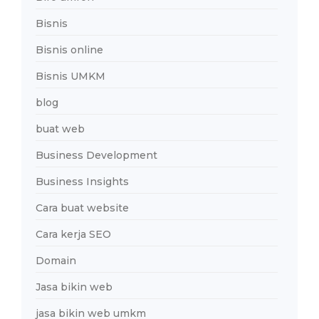
Bisnis
Bisnis online
Bisnis UMKM
blog
buat web
Business Development
Business Insights
Cara buat website
Cara kerja SEO
Domain
Jasa bikin web
jasa bikin web umkm