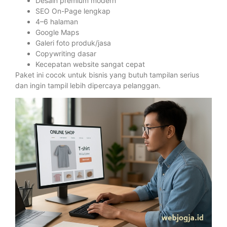
Desain premium modern
SEO On-Page lengkap
4–6 halaman
Google Maps
Galeri foto produk/jasa
Copywriting dasar
Kecepatan website sangat cepat
Paket ini cocok untuk bisnis yang butuh tampilan serius
dan ingin tampil lebih dipercaya pelanggan.