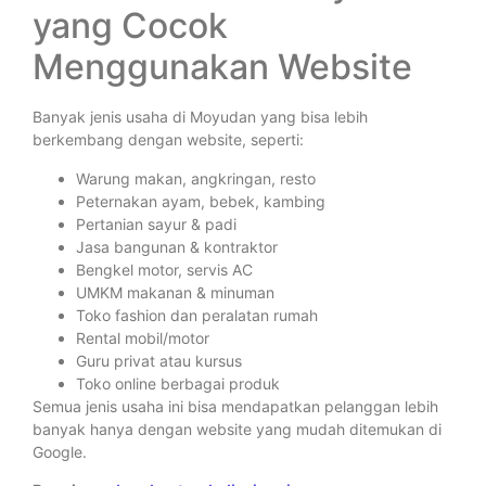
yang Cocok
Menggunakan Website
Banyak jenis usaha di Moyudan yang bisa lebih
berkembang dengan website, seperti:
Warung makan, angkringan, resto
Peternakan ayam, bebek, kambing
Pertanian sayur & padi
Jasa bangunan & kontraktor
Bengkel motor, servis AC
UMKM makanan & minuman
Toko fashion dan peralatan rumah
Rental mobil/motor
Guru privat atau kursus
Toko online berbagai produk
Semua jenis usaha ini bisa mendapatkan pelanggan lebih
banyak hanya dengan website yang mudah ditemukan di
Google.