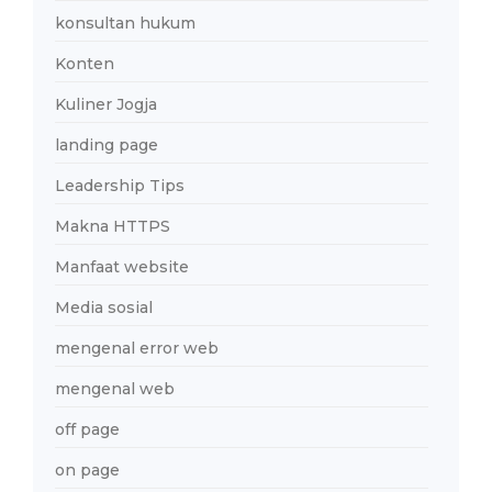
konsultan hukum
Konten
Kuliner Jogja
landing page
Leadership Tips
Makna HTTPS
Manfaat website
Media sosial
mengenal error web
mengenal web
off page
on page