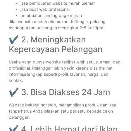
jasa pembuatan website murah Sleman
jasa buat web profesional
pembuatan landing page murah
Jika website mudah ditemukan di Google, peluang
mendapatkan pelanggan meningkat 2–5 kali lipat.
✔ 2. Meningkatkan
Kepercayaan Pelanggan
Usaha yang punya website terlihat lebih serius, aman, dan
profesional. Pelanggan lebih yakin karena bisa melihat
informasi lengkap seperti profil, layanan, harga, dan
kontak.
✔ 3. Bisa Diakses 24 Jam
Website bekerja nonstop, menampilkan produk dan jasa
tanpa harus Anda jelaskan satu per satu kepada calon
pelanggan.
✔ 4. Lebih Hemat dari Iklan