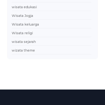
wisata edukasi
Wisata Jogja
Wisata keluarga
Wisata religi
wisata sejarah
wizata theme