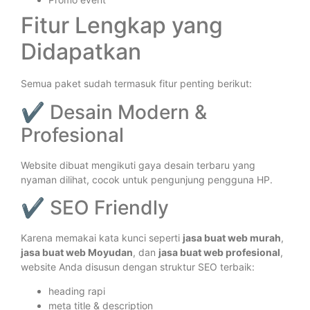
Fitur Lengkap yang
Didapatkan
Semua paket sudah termasuk fitur penting berikut:
✔ Desain Modern &
Profesional
Website dibuat mengikuti gaya desain terbaru yang
nyaman dilihat, cocok untuk pengunjung pengguna HP.
✔ SEO Friendly
Karena memakai kata kunci seperti
jasa buat web murah
,
jasa buat web Moyudan
, dan
jasa buat web profesional
,
website Anda disusun dengan struktur SEO terbaik:
heading rapi
meta title & description