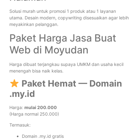
Solusi murah untuk promosi 1 produk atau 1 layanan
utama. Desain modern, copywriting disesuaikan agar lebih
meyakinkan pelanggan.
Paket Harga Jasa Buat
Web di Moyudan
Harga dibuat terjangkau supaya UMKM dan usaha kecil
menengah bisa naik kelas.
Paket Hemat — Domain
.my.id
Harga:
mulai 200.000
(Harga normal 250.000)
Termasuk:
Domain .my.id gratis