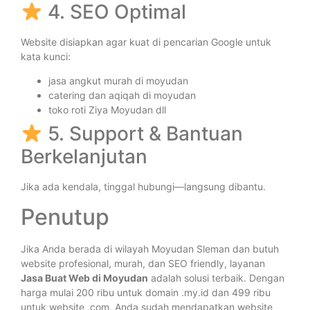
4. SEO Optimal
Website disiapkan agar kuat di pencarian Google untuk
kata kunci:
jasa angkut murah di moyudan
catering dan aqiqah di moyudan
toko roti Ziya Moyudan dll
5. Support & Bantuan
Berkelanjutan
Jika ada kendala, tinggal hubungi—langsung dibantu.
Penutup
Jika Anda berada di wilayah Moyudan Sleman dan butuh
website profesional, murah, dan SEO friendly, layanan
Jasa Buat Web di Moyudan
adalah solusi terbaik. Dengan
harga mulai 200 ribu untuk domain .my.id dan 499 ribu
untuk website .com, Anda sudah mendapatkan website