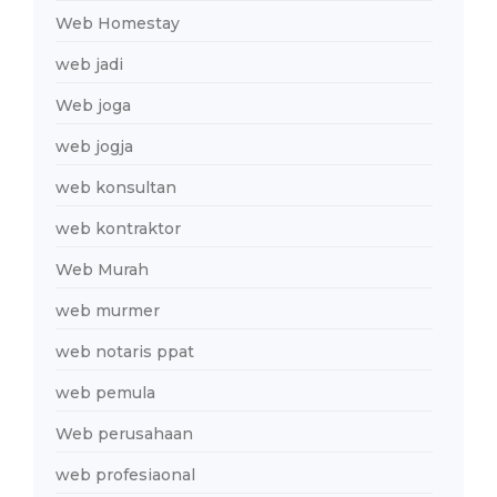
Web Homestay
web jadi
Web joga
web jogja
web konsultan
web kontraktor
Web Murah
web murmer
web notaris ppat
web pemula
Web perusahaan
web profesiaonal