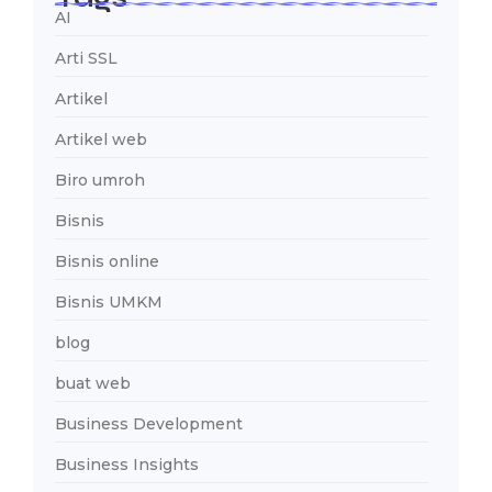
AI
Arti SSL
Artikel
Artikel web
Biro umroh
Bisnis
Bisnis online
Bisnis UMKM
blog
buat web
Business Development
Business Insights