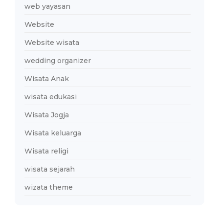
web yayasan
Website
Website wisata
wedding organizer
Wisata Anak
wisata edukasi
Wisata Jogja
Wisata keluarga
Wisata religi
wisata sejarah
wizata theme