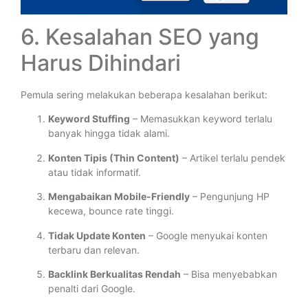
6. Kesalahan SEO yang
Harus Dihindari
Pemula sering melakukan beberapa kesalahan berikut:
Keyword Stuffing
– Memasukkan keyword terlalu
banyak hingga tidak alami.
Konten Tipis (Thin Content)
– Artikel terlalu pendek
atau tidak informatif.
Mengabaikan Mobile-Friendly
– Pengunjung HP
kecewa, bounce rate tinggi.
Tidak Update Konten
– Google menyukai konten
terbaru dan relevan.
Backlink Berkualitas Rendah
– Bisa menyebabkan
penalti dari Google.