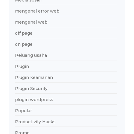
Media sosial
mengenal error web
mengenal web
off page
on page
Peluang usaha
Plugin
Plugin keamanan
Plugin Security
plugin wordpress
Popular
Productivity Hacks
Promo