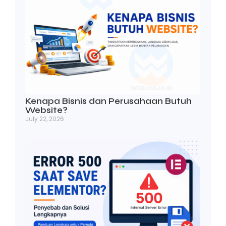
Kenapa Bisnis dan Perusahaan Butuh
Website?
July 22, 2026