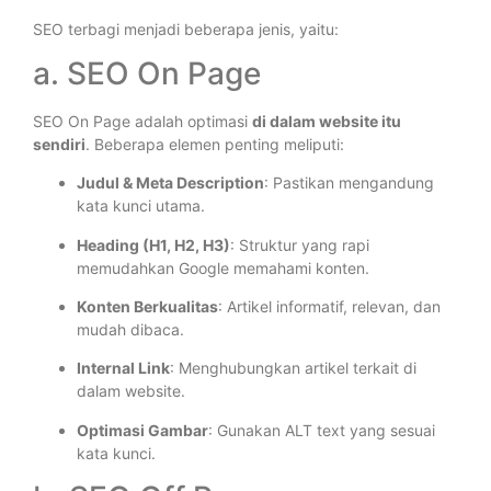
SEO terbagi menjadi beberapa jenis, yaitu:
a. SEO On Page
SEO On Page adalah optimasi
di dalam website itu
sendiri
. Beberapa elemen penting meliputi:
Judul & Meta Description
: Pastikan mengandung
kata kunci utama.
Heading (H1, H2, H3)
: Struktur yang rapi
memudahkan Google memahami konten.
Konten Berkualitas
: Artikel informatif, relevan, dan
mudah dibaca.
Internal Link
: Menghubungkan artikel terkait di
dalam website.
Optimasi Gambar
: Gunakan ALT text yang sesuai
kata kunci.