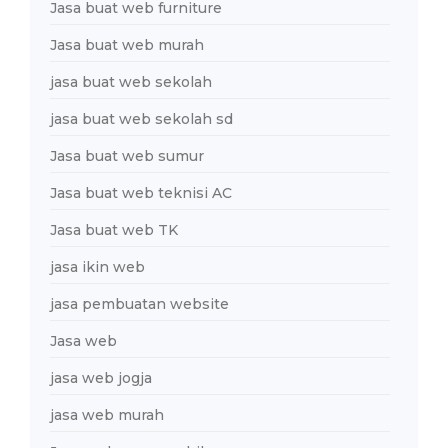
Jasa buat web furniture
Jasa buat web murah
jasa buat web sekolah
jasa buat web sekolah sd
Jasa buat web sumur
Jasa buat web teknisi AC
Jasa buat web TK
jasa ikin web
jasa pembuatan website
Jasa web
jasa web jogja
jasa web murah