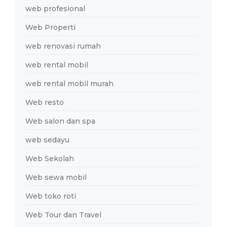
web profesional
Web Properti
web renovasi rumah
web rental mobil
web rental mobil murah
Web resto
Web salon dan spa
web sedayu
Web Sekolah
Web sewa mobil
Web toko roti
Web Tour dan Travel