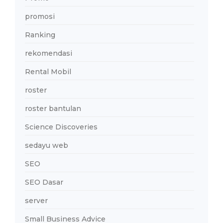
promosi
Ranking
rekomendasi
Rental Mobil
roster
roster bantulan
Science Discoveries
sedayu web
SEO
SEO Dasar
server
Small Business Advice