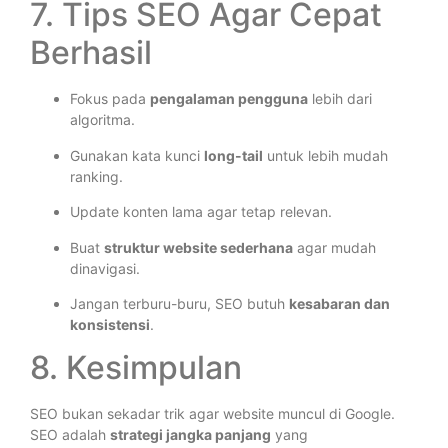
7. Tips SEO Agar Cepat
Berhasil
Fokus pada
pengalaman pengguna
lebih dari
algoritma.
Gunakan kata kunci
long-tail
untuk lebih mudah
ranking.
Update konten lama agar tetap relevan.
Buat
struktur website sederhana
agar mudah
dinavigasi.
Jangan terburu-buru, SEO butuh
kesabaran dan
konsistensi
.
8. Kesimpulan
SEO bukan sekadar trik agar website muncul di Google.
SEO adalah
strategi jangka panjang
yang