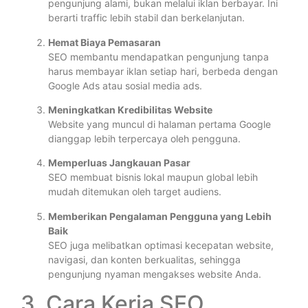
pengunjung alami, bukan melalui iklan berbayar. Ini
berarti traffic lebih stabil dan berkelanjutan.
Hemat Biaya Pemasaran
SEO membantu mendapatkan pengunjung tanpa
harus membayar iklan setiap hari, berbeda dengan
Google Ads atau sosial media ads.
Meningkatkan Kredibilitas Website
Website yang muncul di halaman pertama Google
dianggap lebih terpercaya oleh pengguna.
Memperluas Jangkauan Pasar
SEO membuat bisnis lokal maupun global lebih
mudah ditemukan oleh target audiens.
Memberikan Pengalaman Pengguna yang Lebih
Baik
SEO juga melibatkan optimasi kecepatan website,
navigasi, dan konten berkualitas, sehingga
pengunjung nyaman mengakses website Anda.
3. Cara Kerja SEO