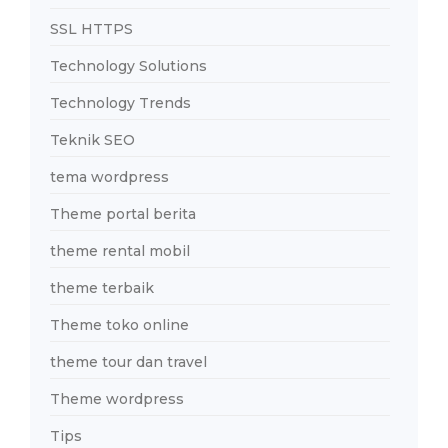
SSL HTTPS
Technology Solutions
Technology Trends
Teknik SEO
tema wordpress
Theme portal berita
theme rental mobil
theme terbaik
Theme toko online
theme tour dan travel
Theme wordpress
Tips