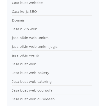
Cara buat website
Cara kerja SEO
Domain
Jasa bikin web
jasa bikin web umkm
jasa bikin web umkm jogja
jasa bikin wenb
Jasa buat web
Jasa buat web bakery
Jasa buat web catering
Jasa buat web cuci sofa
Jasa buat web di Godean