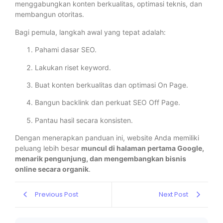
menggabungkan konten berkualitas, optimasi teknis, dan
membangun otoritas.
Bagi pemula, langkah awal yang tepat adalah:
Pahami dasar SEO.
Lakukan riset keyword.
Buat konten berkualitas dan optimasi On Page.
Bangun backlink dan perkuat SEO Off Page.
Pantau hasil secara konsisten.
Dengan menerapkan panduan ini, website Anda memiliki
peluang lebih besar
muncul di halaman pertama Google,
menarik pengunjung, dan mengembangkan bisnis
online secara organik
.
Previous Post
Next Post