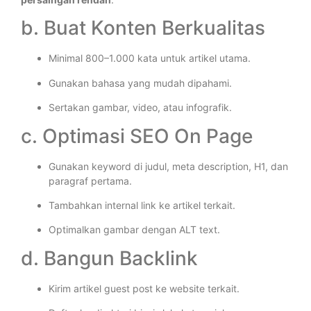
b. Buat Konten Berkualitas
Minimal 800–1.000 kata untuk artikel utama.
Gunakan bahasa yang mudah dipahami.
Sertakan gambar, video, atau infografik.
c. Optimasi SEO On Page
Gunakan keyword di judul, meta description, H1, dan
paragraf pertama.
Tambahkan internal link ke artikel terkait.
Optimalkan gambar dengan ALT text.
d. Bangun Backlink
Kirim artikel guest post ke website terkait.