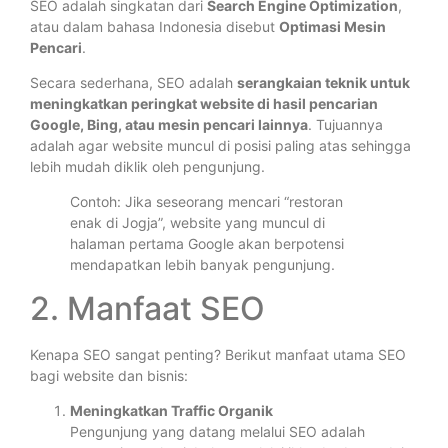
SEO adalah singkatan dari
Search Engine Optimization
,
atau dalam bahasa Indonesia disebut
Optimasi Mesin
Pencari
.
Secara sederhana, SEO adalah
serangkaian teknik untuk
meningkatkan peringkat website di hasil pencarian
Google, Bing, atau mesin pencari lainnya
. Tujuannya
adalah agar website muncul di posisi paling atas sehingga
lebih mudah diklik oleh pengunjung.
Contoh: Jika seseorang mencari “restoran
enak di Jogja”, website yang muncul di
halaman pertama Google akan berpotensi
mendapatkan lebih banyak pengunjung.
2. Manfaat SEO
Kenapa SEO sangat penting? Berikut manfaat utama SEO
bagi website dan bisnis:
Meningkatkan Traffic Organik
Pengunjung yang datang melalui SEO adalah