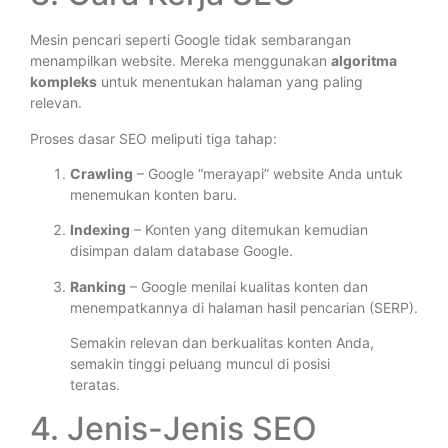
Mesin pencari seperti Google tidak sembarangan
menampilkan website. Mereka menggunakan
algoritma
kompleks
untuk menentukan halaman yang paling
relevan.
Proses dasar SEO meliputi tiga tahap:
Crawling
– Google “merayapi” website Anda untuk
menemukan konten baru.
Indexing
– Konten yang ditemukan kemudian
disimpan dalam database Google.
Ranking
– Google menilai kualitas konten dan
menempatkannya di halaman hasil pencarian (SERP).
Semakin relevan dan berkualitas konten Anda,
semakin tinggi peluang muncul di posisi
teratas.
4. Jenis-Jenis SEO