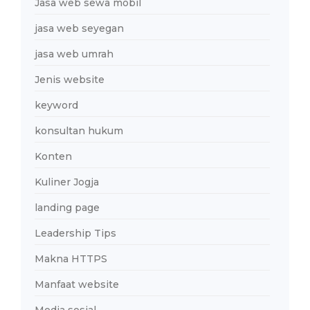
Jasa web sewa mobil
jasa web seyegan
jasa web umrah
Jenis website
keyword
konsultan hukum
Konten
Kuliner Jogja
landing page
Leadership Tips
Makna HTTPS
Manfaat website